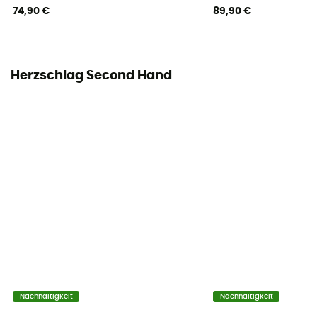
74,90 €
89,90 €
Herzschlag Second Hand
Nachhaltigkeit
Nachhaltigkeit