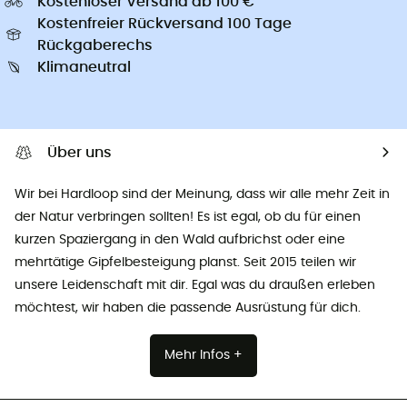
Kostenloser Versand ab 100 €
Kostenfreier Rückversand 100 Tage
Rückgaberechs
Klimaneutral
Über uns
Wir bei Hardloop sind der Meinung, dass wir alle mehr Zeit in
der Natur verbringen sollten! Es ist egal, ob du für einen
kurzen Spaziergang in den Wald aufbrichst oder eine
mehrtätige Gipfelbesteigung planst. Seit 2015 teilen wir
unsere Leidenschaft mit dir. Egal was du draußen erleben
möchtest, wir haben die passende Ausrüstung für dich.
Mehr Infos +