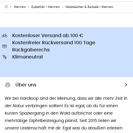
Herren
Zubehör - Herren
Halstücher & Schals - Herren
Kostenloser Versand ab 100 €
Kostenfreier Rückversand 100 Tage
Rückgaberechs
Klimaneutral
Über uns
Wir bei Hardloop sind der Meinung, dass wir alle mehr Zeit in
der Natur verbringen sollten! Es ist egal, ob du für einen
kurzen Spaziergang in den Wald aufbrichst oder eine
mehrtätige Gipfelbesteigung planst. Seit 2015 teilen wir
unsere Leidenschaft mit dir. Egal was du draußen erleben