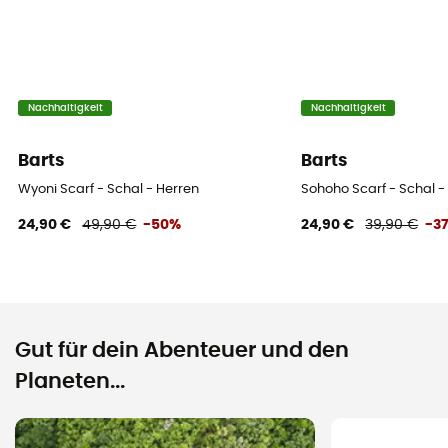
Nachhaltigkeit
Nachhaltigkeit
Barts
Barts
Wyoni Scarf - Schal - Herren
Sohoho Scarf - Schal -
24,90 €
49,90 €
-50%
24,90 €
39,90 €
-3
Gut für dein Abenteuer und den
Planeten...