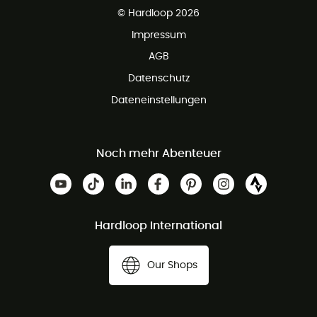
Kundenservice ist kostenlos
© Hardloop 2026
Impressum
AGB
Datenschutz
Dateneinstellungen
Noch mehr Abenteuer
Hardloop International
Our Shops