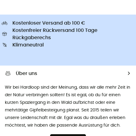
Kostenloser Versand ab 100 €
Kostenfreier Rückversand 100 Tage
Rückgaberechs
Klimaneutral
Über uns
Wir bei Hardloop sind der Meinung, dass wir alle mehr Zeit in
der Natur verbringen sollten! Es ist egal, ob du für einen
kurzen Spaziergang in den Wald aufbrichst oder eine
mehrtätige Gipfelbesteigung planst. Seit 2015 teilen wir
unsere Leidenschaft mit dir. Egal was du draußen erleben
möchtest, wir haben die passende Ausrüstung für dich.