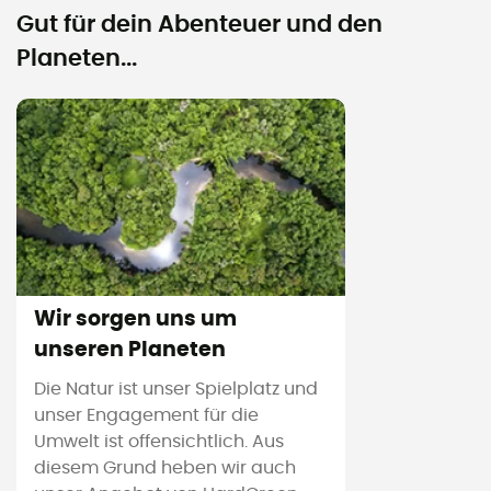
Gut für dein Abenteuer und den
Planeten...
Wir sorgen uns um
unseren Planeten
Die Natur ist unser Spielplatz und
unser Engagement für die
Umwelt ist offensichtlich. Aus
diesem Grund heben wir auch