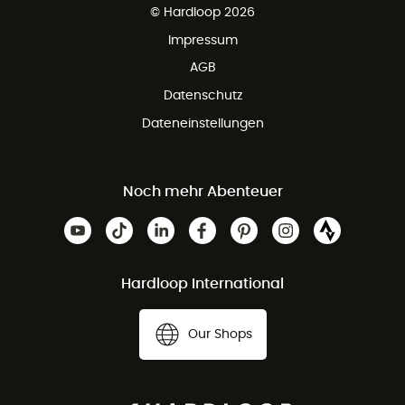
Kundenservice ist kostenlos
© Hardloop 2026
Impressum
AGB
Datenschutz
Dateneinstellungen
Noch mehr Abenteuer
Hardloop International
Our Shops