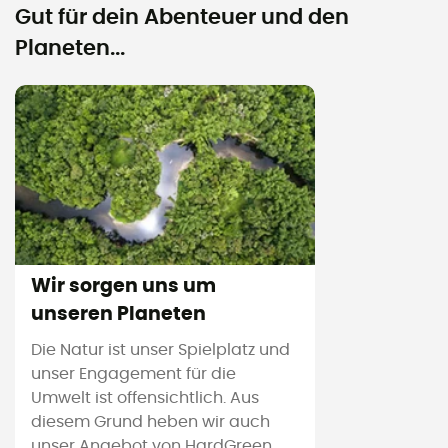
Gut für dein Abenteuer und den
Planeten...
Wir sorgen uns um
unseren Planeten
Die Natur ist unser Spielplatz und
unser Engagement für die
Umwelt ist offensichtlich. Aus
diesem Grund heben wir auch
unser Angebot von HardGreen