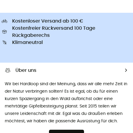
Kostenloser Versand ab 100 €
Kostenfreier Rückversand 100 Tage
Rückgaberechs
Klimaneutral
Über uns
Wir bei Hardloop sind der Meinung, dass wir alle mehr Zeit in
der Natur verbringen sollten! Es ist egal, ob du für einen
kurzen Spaziergang in den Wald aufbrichst oder eine
mehrtätige Gipfelbesteigung planst. Seit 2015 teilen wir
unsere Leidenschaft mit dir. Egal was du draußen erleben
möchtest, wir haben die passende Ausrüstung für dich.