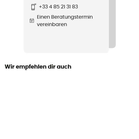
+33 4 85 21 31 83
Einen Beratungstermin
vereinbaren
Wir empfehlen dir auch