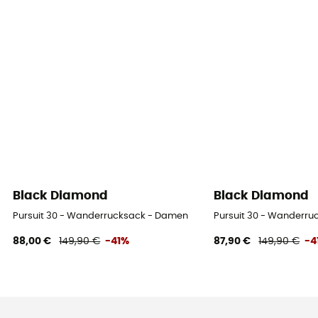
Black Diamond
Black Diamond
Pursuit 30 - Wanderrucksack - Damen
Pursuit 30 - Wanderr
88,00 €
149,90 €
-41%
87,90 €
149,90 €
-4