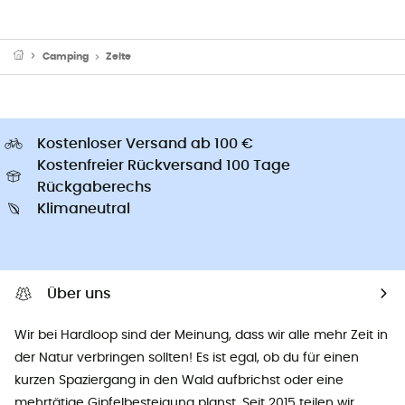
Camping
Zelte
Kostenloser Versand ab 100 €
Kostenfreier Rückversand 100 Tage
Rückgaberechs
Klimaneutral
Über uns
Wir bei Hardloop sind der Meinung, dass wir alle mehr Zeit in
der Natur verbringen sollten! Es ist egal, ob du für einen
kurzen Spaziergang in den Wald aufbrichst oder eine
mehrtätige Gipfelbesteigung planst. Seit 2015 teilen wir