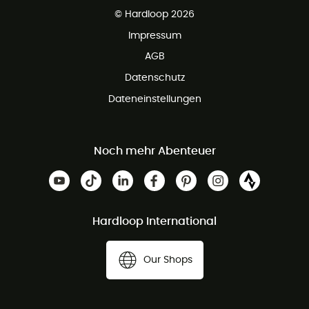
Kundenservice ist kostenlos
© Hardloop 2026
Impressum
AGB
Datenschutz
Dateneinstellungen
Noch mehr Abenteuer
Hardloop International
Our Shops