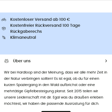
Kostenloser Versand ab 100 €
Kostenfreier Rückversand 100 Tage
Rückgaberechs
Klimaneutral
Über uns
Wir bei Hardloop sind der Meinung, dass wir alle mehr Zeit in
der Natur verbringen sollten! Es ist egal, ob du für einen
kurzen Spaziergang in den Wald aufbrichst oder eine
mehrtätige Gipfelbesteigung planst. Seit 2015 teilen wir
unsere Leidenschaft mit dir. Egal was du draußen erleben
möchtest, wir haben die passende Ausrüstung für dich.