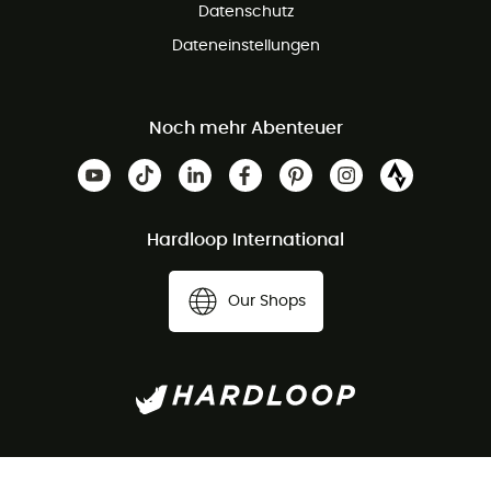
Datenschutz
Dateneinstellungen
Noch mehr Abenteuer
Hardloop International
Our Shops