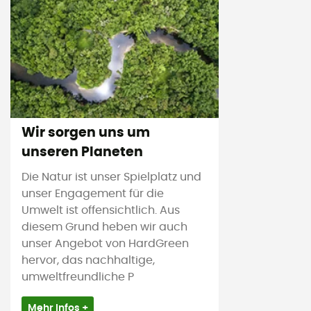
Wir sorgen uns um
unseren Planeten
Die Natur ist unser Spielplatz und
unser Engagement für die
Umwelt ist offensichtlich. Aus
diesem Grund heben wir auch
unser Angebot von HardGreen
hervor, das nachhaltige,
umweltfreundliche P
Mehr Infos +