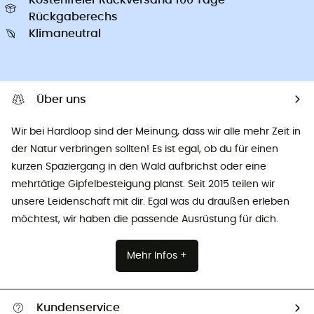
Rückgaberechs
Klimaneutral
Über uns
Wir bei Hardloop sind der Meinung, dass wir alle mehr Zeit in
der Natur verbringen sollten! Es ist egal, ob du für einen
kurzen Spaziergang in den Wald aufbrichst oder eine
mehrtätige Gipfelbesteigung planst. Seit 2015 teilen wir
unsere Leidenschaft mit dir. Egal was du draußen erleben
möchtest, wir haben die passende Ausrüstung für dich.
Mehr Infos +
Kundenservice