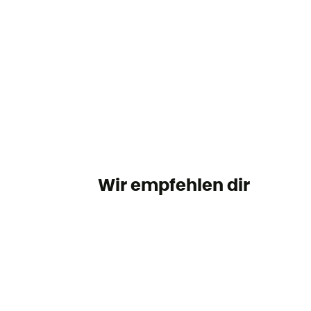
Wir empfehlen dir auch