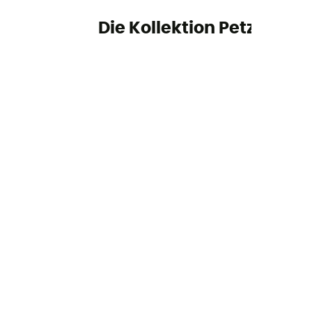
Die Kollektion Petzl