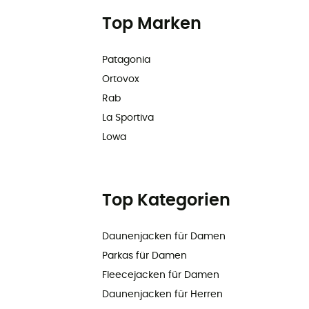
Top Marken
Patagonia
Ortovox
Rab
La Sportiva
Lowa
Top Kategorien
Daunenjacken für Damen
Parkas für Damen
Fleecejacken für Damen
Daunenjacken für Herren