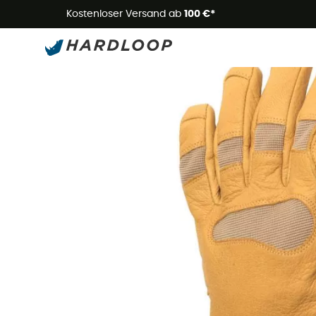
Kostenloser Versand ab
100 €*