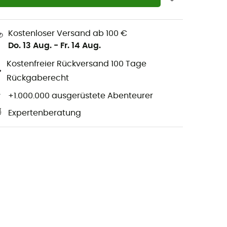
Kostenloser Versand ab 100 €
Do. 13 Aug.
-
Fr. 14 Aug.
Kostenfreier Rückversand 100 Tage
Rückgaberecht
+1.000.000 ausgerüstete Abenteurer
Expertenberatung