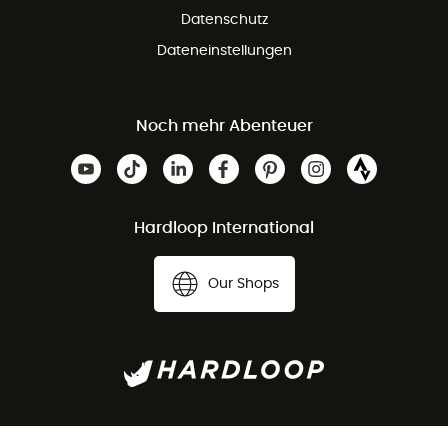
Datenschutz
Dateneinstellungen
Noch mehr Abenteuer
Hardloop International
Our Shops