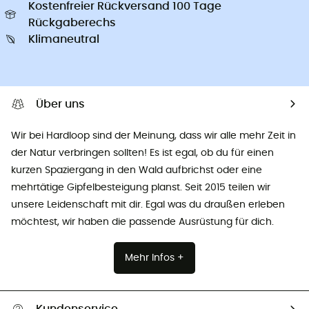
Kostenfreier Rückversand 100 Tage
Rückgaberechs
Klimaneutral
Über uns
Wir bei Hardloop sind der Meinung, dass wir alle mehr Zeit in
der Natur verbringen sollten! Es ist egal, ob du für einen
kurzen Spaziergang in den Wald aufbrichst oder eine
mehrtätige Gipfelbesteigung planst. Seit 2015 teilen wir
unsere Leidenschaft mit dir. Egal was du draußen erleben
möchtest, wir haben die passende Ausrüstung für dich.
Mehr Infos +