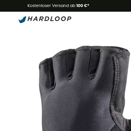
Kostenloser Versand ab
100 €*