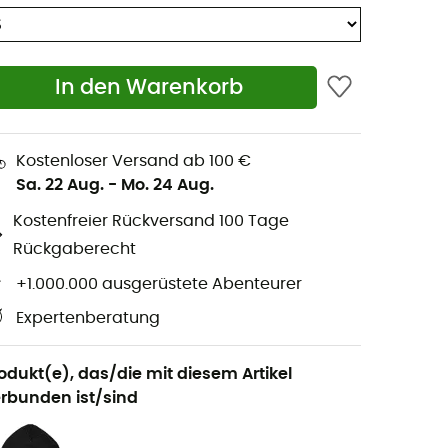
In den Warenkorb
Kostenloser Versand ab 100 €
Sa. 22 Aug.
-
Mo. 24 Aug.
Kostenfreier Rückversand 100 Tage
Rückgaberecht
+1.000.000 ausgerüstete Abenteurer
Expertenberatung
odukt(e), das/die mit diesem Artikel
rbunden ist/sind