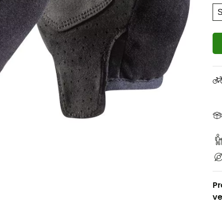
Pr
ve