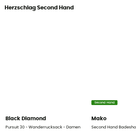
Herzschlag Second Hand
Second Hand
Black Diamond
Mako
Pursuit 30 - Wanderrucksack - Damen
Second Hand Badeshorts