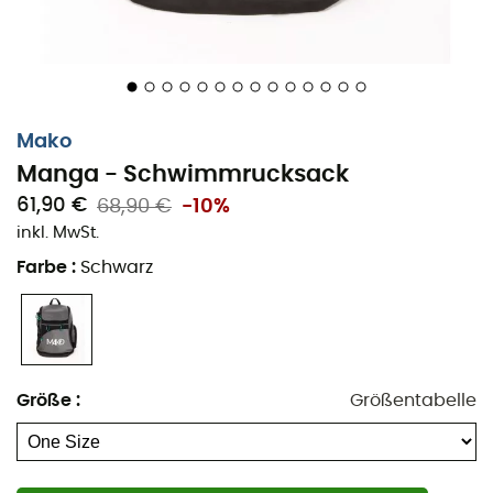
Mako
Manga - Schwimmrucksack
61,90 €
68,90 €
-10%
inkl. MwSt.
Farbe
:
Schwarz
Größe
:
Größentabelle