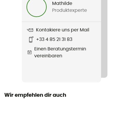
Mathilde
Produktexperte
Produkt
Manga
Kontakiere uns per Mail
+33 4 85 21 31 83
Einen Beratungstermin
vereinbaren
Wir empfehlen dir auch