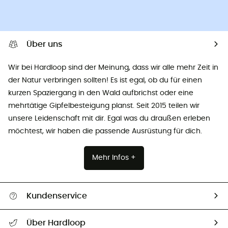
Über uns
Wir bei Hardloop sind der Meinung, dass wir alle mehr Zeit in
der Natur verbringen sollten! Es ist egal, ob du für einen
kurzen Spaziergang in den Wald aufbrichst oder eine
mehrtätige Gipfelbesteigung planst. Seit 2015 teilen wir
unsere Leidenschaft mit dir. Egal was du draußen erleben
möchtest, wir haben die passende Ausrüstung für dich.
Mehr Infos +
Kundenservice
Alle Hilfethemen
Über Hardloop