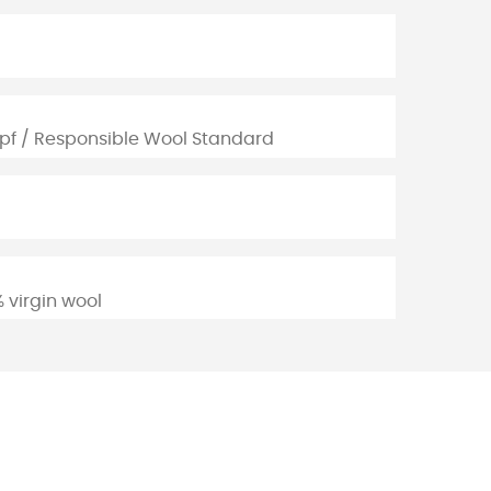
pf / Responsible Wool Standard
 virgin wool