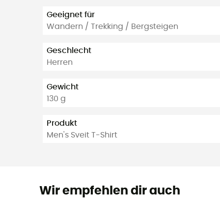
Geeignet für
Wandern / Trekking / Bergsteigen
Geschlecht
Herren
Gewicht
130 g
Produkt
Men's Sveit T-Shirt
Wir empfehlen dir auch