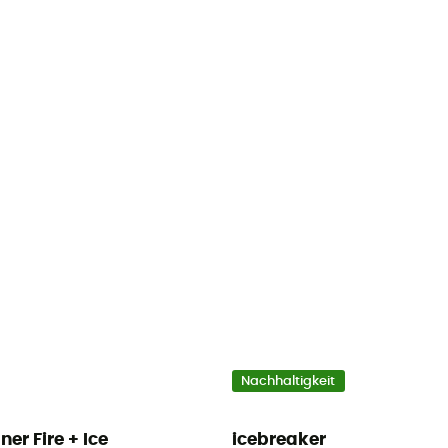
Nachhaltigkeit
ner Fire + Ice
icebreaker