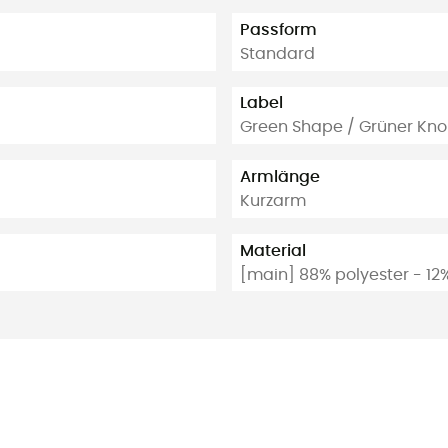
Passform
Standard
Label
Green Shape / Grüner Kno
Armlänge
Kurzarm
Material
[main] 88% polyester - 12%