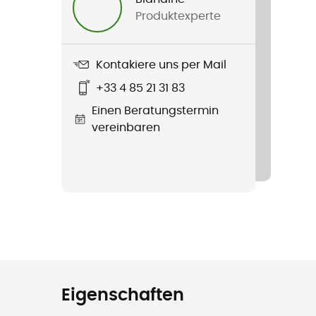
Produktexperte
Kontakiere uns per Mail
+33 4 85 21 31 83
Einen Beratungstermin
vereinbaren
Eigenschaften