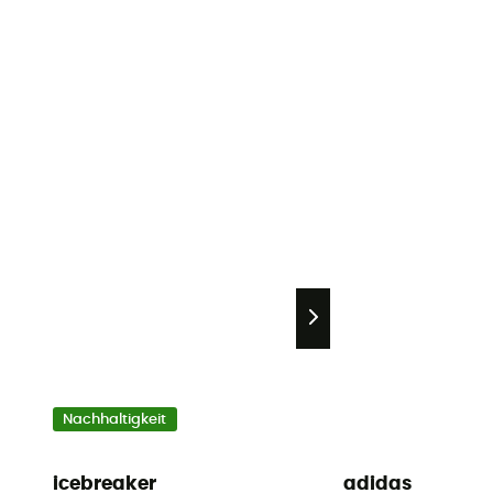
Nachhaltigkeit
icebreaker
adidas