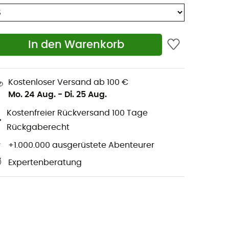
In den Warenkorb
Kostenloser Versand ab 100 €
Mo. 24 Aug.
-
Di. 25 Aug.
Kostenfreier Rückversand 100 Tage
Rückgaberecht
+1.000.000 ausgerüstete Abenteurer
Expertenberatung