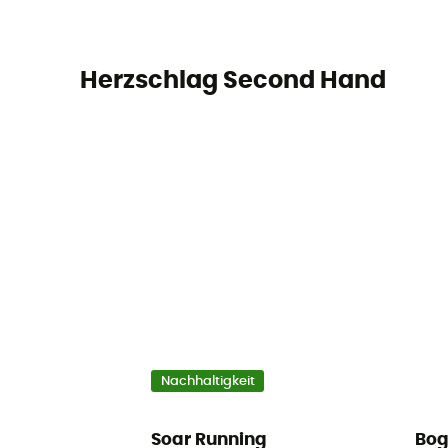
Herzschlag Second Hand
Nachhaltigkeit
Soar Running
Bog