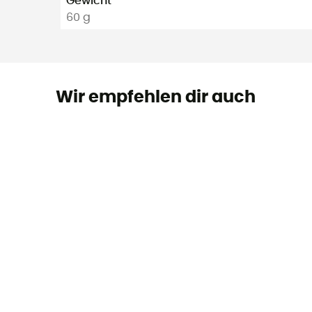
Gewicht
60 g
Wir empfehlen dir auch