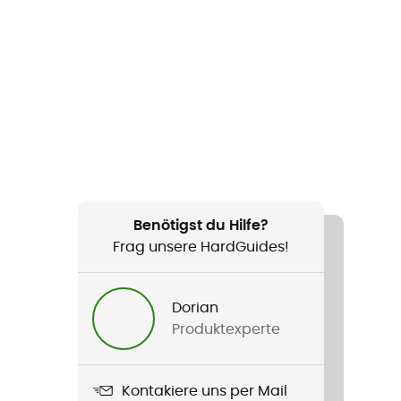
Benötigst du Hilfe?
Frag unsere HardGuides!
Dorian
Produktexperte
Kontakiere uns per Mail