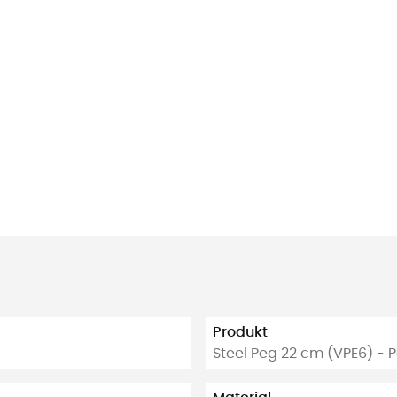
Produkt
Steel Peg 22 cm (VPE6) - 