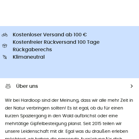
Kostenloser Versand ab 100 €
Kostenfreier Rückversand 100 Tage
Rückgaberechs
Klimaneutral
Über uns
Wir bei Hardloop sind der Meinung, dass wir alle mehr Zeit in
der Natur verbringen sollten! Es ist egal, ob du für einen
kurzen Spaziergang in den Wald aufbrichst oder eine
mehrtätige Gipfelbesteigung planst. Seit 2015 teilen wir
unsere Leidenschaft mit dir. Egal was du draußen erleben