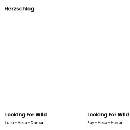
Herzschlag
Looking For Wild
Looking For Wild
Laila - Hose - Damen
Roy - Hose - Herren