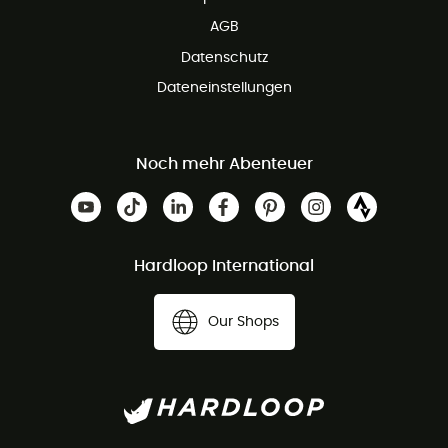
AGB
Datenschutz
Dateneinstellungen
Noch mehr Abenteuer
Hardloop International
Our Shops