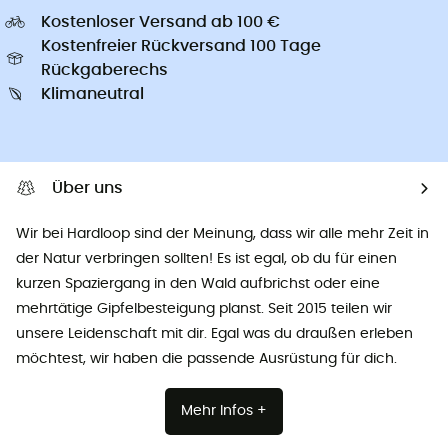
Kostenloser Versand ab 100 €
Kostenfreier Rückversand 100 Tage
Rückgaberechs
Klimaneutral
Über uns
Wir bei Hardloop sind der Meinung, dass wir alle mehr Zeit in
der Natur verbringen sollten! Es ist egal, ob du für einen
kurzen Spaziergang in den Wald aufbrichst oder eine
mehrtätige Gipfelbesteigung planst. Seit 2015 teilen wir
unsere Leidenschaft mit dir. Egal was du draußen erleben
möchtest, wir haben die passende Ausrüstung für dich.
Mehr Infos +