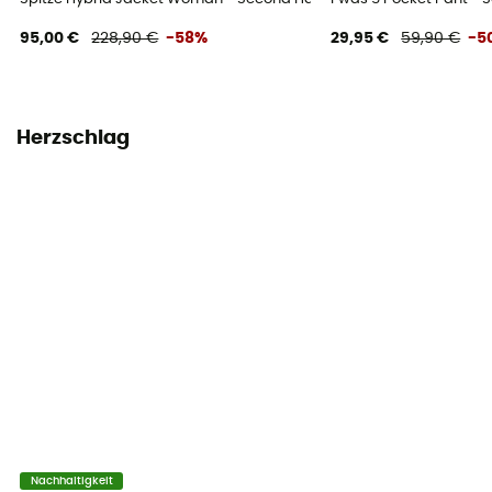
95,00 €
228,90 €
-58%
29,95 €
59,90 €
-5
Herzschlag
Nachhaltigkeit