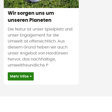
Wir sorgen uns um
unseren Planeten
Die Natur ist unser Spielplatz und
unser Engagement für die
Umwelt ist offensichtlich. Aus
diesem Grund heben wir auch
unser Angebot von HardGreen
hervor, das nachhaltige,
umweltfreundliche P
Mehr Infos +