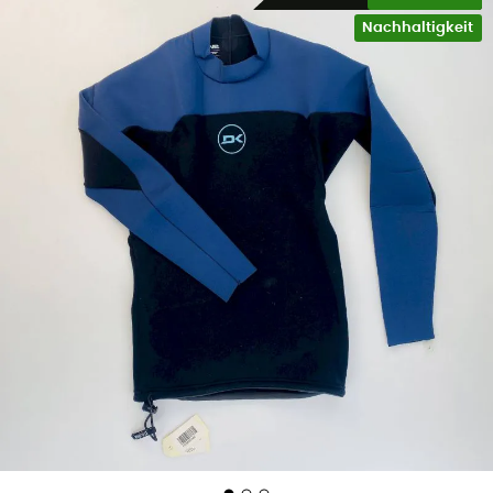
Nachhaltigkeit