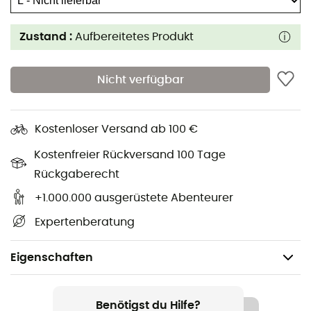
Zustand :
Aufbereitetes Produkt
Nicht verfügbar
Kostenloser Versand ab 100 €
Kostenfreier Rückversand 100 Tage
Rückgaberecht
+1.000.000 ausgerüstete Abenteurer
Expertenberatung
Eigenschaften
Geschlecht
Herren / Damen
Benötigst du Hilfe?