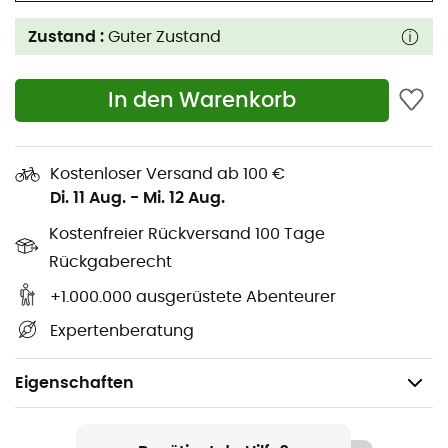
Zustand :
Guter Zustand
In den Warenkorb
Kostenloser Versand ab 100 €
Di. 11 Aug.
-
Mi. 12 Aug.
Kostenfreier Rückversand 100 Tage
Rückgaberecht
+1.000.000 ausgerüstete Abenteurer
Expertenberatung
Eigenschaften
Geschlecht