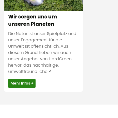
Wir sorgen uns um
unseren Planeten
Die Natur ist unser Spielplatz und
unser Engagement für die
Umwelt ist offensichtlich. Aus
diesem Grund heben wir auch
unser Angebot von HardGreen
hervor, das nachhaltige,
umweltfreundliche P
Mehr Infos +