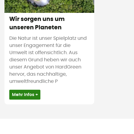
Wir sorgen uns um
unseren Planeten
Die Natur ist unser Spielplatz und
unser Engagement für die
Umwelt ist offensichtlich. Aus
diesem Grund heben wir auch
unser Angebot von HardGreen
hervor, das nachhaltige,
umweltfreundliche P
Mehr Infos +