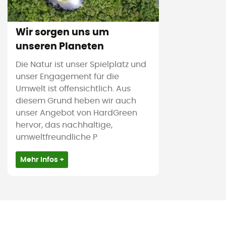
Wir sorgen uns um
unseren Planeten
Die Natur ist unser Spielplatz und
unser Engagement für die
Umwelt ist offensichtlich. Aus
diesem Grund heben wir auch
unser Angebot von HardGreen
hervor, das nachhaltige,
umweltfreundliche P
Mehr Infos +