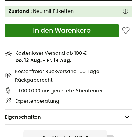
Zustand :
Neu mit Etiketten
In den Warenkorb
Kostenloser Versand ab 100 €
Do. 13 Aug.
-
Fr. 14 Aug.
Kostenfreier Rückversand 100 Tage
Rückgaberecht
+1.000.000 ausgerüstete Abenteurer
Expertenberatung
Eigenschaften
Geschlecht