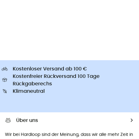
Kostenloser Versand ab 100 €
Kostenfreier Rückversand 100 Tage
Rückgaberechs
Klimaneutral
Über uns
Wir bei Hardloop sind der Meinung, dass wir alle mehr Zeit in